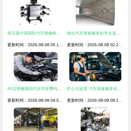
第五届中国国际汽车维修检测诊断设备及汽车零配件服务用品展览会 汽车维修服务的未来之路
烟台汽车维修服务的专业选择与趋势分析
更新时间：2026-08-08 05:13:37
更新时间：2026-08-08 02:21:49
4S店维修期间代步车收费吗？解析代步车服务的所有细节
匠心与速度 汽车维修服务的温度与深度
更新时间：2026-08-08 04:55:10
更新时间：2026-08-08 08:20:55