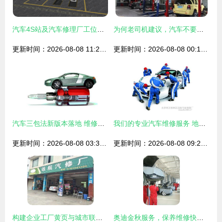
汽车4S站及汽车修理厂工位设计
为何老司机建议，汽车不要放在维修厂过夜？车主 上过当都明白了
更新时间：2026-08-08 11:29:54
更新时间：2026-08-08 00:11:10
汽车三包法新版本落地 维修服务迎重大变革，车主必知的三大变化
我们的专业汽车维修服务 地址、电话与简介
更新时间：2026-08-08 03:38:29
更新时间：2026-08-08 09:27:19
构建企业工厂黄页与城市联盟框架下的汽车维修服务新生态
奥迪金秋服务，保养维修快捷省时——体验唐山奥铄奥迪专业关怀