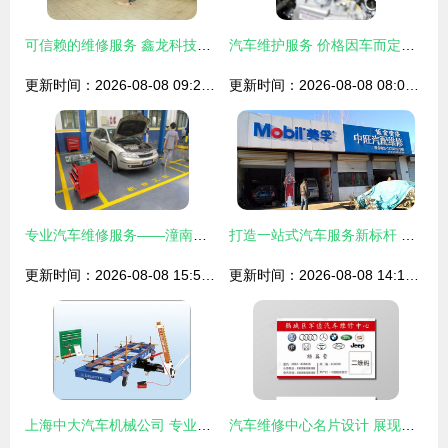
可信赖的维修服务 鑫龙科技的双重护航
汽车维护服务 价格因车而定，高清细节图剖析——重庆市江北区江恒汽车修理厂维修实况
更新时间：2026-08-08 09:25:32
更新时间：2026-08-08 08:07:57
专业汽车维修服务——潼南县永鑫汽车修理厂让你的车辆焕然一新
打造一站式汽车服务新标杆 酷配商城中旺汽配钣金喷漆维修指南
更新时间：2026-08-08 15:58:03
更新时间：2026-08-08 14:13:32
上海中大汽车机械公司 专业汽车维修服务，守护您的每一次出行
汽车维修中心名片设计 展现专业与信赖的移动名片