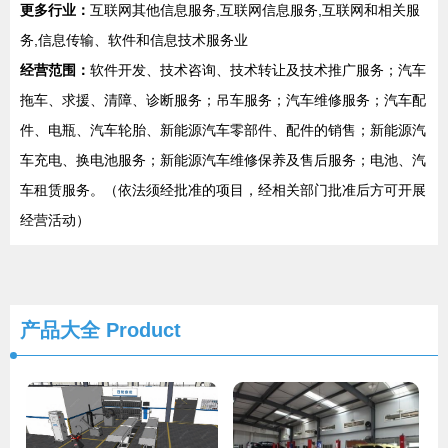
更多行业：
互联网其他信息服务,互联网信息服务,互联网和相关服
务,信息传输、软件和信息技术服务业
经营范围：
软件开发、技术咨询、技术转让及技术推广服务；汽车
拖车、求援、清障、诊断服务；吊车服务；汽车维修服务；汽车配
件、电瓶、汽车轮胎、新能源汽车零部件、配件的销售；新能源汽
车充电、换电池服务；新能源汽车维修保养及售后服务；电池、汽
车租赁服务。（依法须经批准的项目，经相关部门批准后方可开展
经营活动）
产品大全
Product