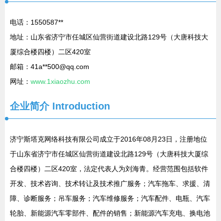
电话：1550587**
地址：山东省济宁市任城区仙营街道建设北路129号（大唐科技大
厦综合楼四楼）二区420室
邮箱：41a**
500@qq.com
网址：
www.1xiaozhu.com
企业简介
Introduction
济宁斯塔克网络科技有限公司成立于2016年08月23日，注册地位
于山东省济宁市任城区仙营街道建设北路129号（大唐科技大厦综
合楼四楼）二区420室，法定代表人为刘海青。经营范围包括软件
开发、技术咨询、技术转让及技术推广服务；汽车拖车、求援、清
障、诊断服务；吊车服务；汽车维修服务；汽车配件、电瓶、汽车
轮胎、新能源汽车零部件、配件的销售；新能源汽车充电、换电池