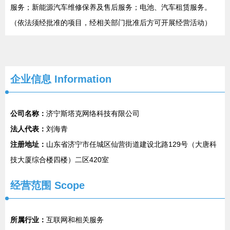
服务；新能源汽车维修保养及售后服务；电池、汽车租赁服务。
（依法须经批准的项目，经相关部门批准后方可开展经营活动）
企业信息
Information
公司名称：
济宁斯塔克网络科技有限公司
法人代表：
刘海青
注册地址：
山东省济宁市任城区仙营街道建设北路129号（大唐科
技大厦综合楼四楼）二区420室
经营范围 Scope
所属行业：
互联网和相关服务