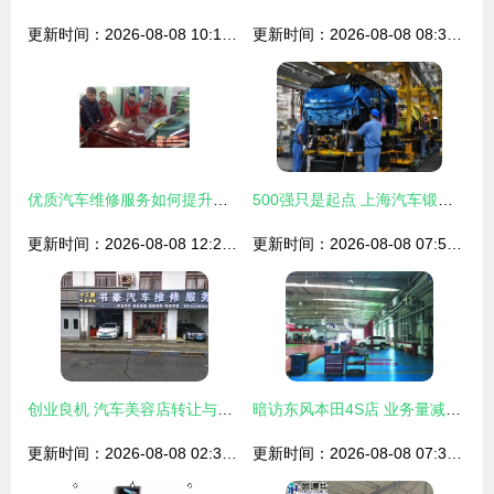
更新时间：2026-08-08 10:11:37
更新时间：2026-08-08 08:34:06
优质汽车维修服务如何提升爱车性能？奥环汽车服务全新解析
500强只是起点 上海汽车锻造全球一流整车服务标杆
更新时间：2026-08-08 12:23:11
更新时间：2026-08-08 07:58:54
创业良机 汽车美容店转让与承包服务深度解析
暗访东风本田4S店 业务量减少服务质量不减，全方位精细化维修服务体验
更新时间：2026-08-08 02:30:14
更新时间：2026-08-08 07:34:02