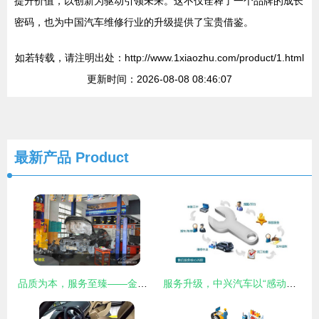
提升价值，以创新为驱动引领未来。这不仅诠释了一个品牌的成长
密码，也为中国汽车维修行业的升级提供了宝贵借鉴。
如若转载，请注明出处：http://www.1xiaozhu.com/product/1.html
更新时间：2026-08-08 08:46:07
最新产品
Product
品质为本，服务至臻——金鑫鑫汽车服务店，您的爱车专属驿站
服务升级，中兴汽车以“感动服务”品牌引领汽车维修新体验