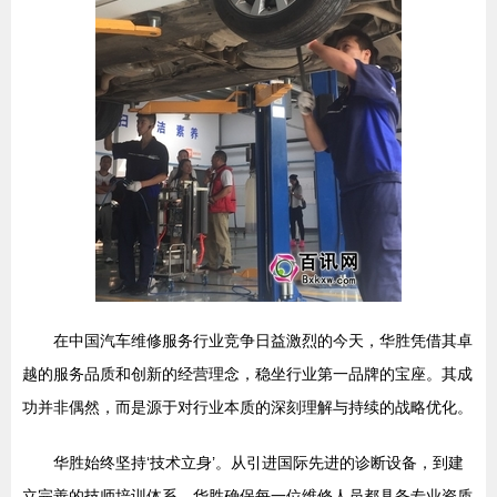
在中国汽车维修服务行业竞争日益激烈的今天，华胜凭借其卓
越的服务品质和创新的经营理念，稳坐行业第一品牌的宝座。其成
功并非偶然，而是源于对行业本质的深刻理解与持续的战略优化。
华胜始终坚持‘技术立身’。从引进国际先进的诊断设备，到建
立完善的技师培训体系，华胜确保每一位维修人员都具备专业资质