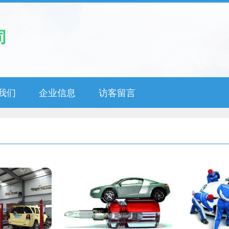
司
我们
企业信息
访客留言