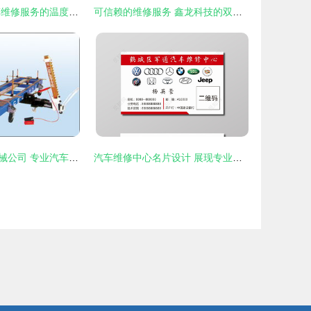
匠心与速度 汽车维修服务的温度与深度
可信赖的维修服务 鑫龙科技的双重护航
上海中大汽车机械公司 专业汽车维修服务，守护您的每一次出行
汽车维修中心名片设计 展现专业与信赖的移动名片