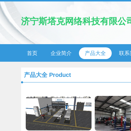
济宁斯塔克网络科技有限公
首页
企业简介
产品大全
联系
产品大全
Product